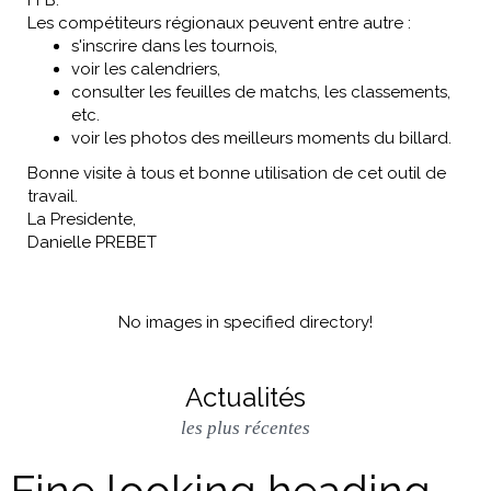
FFB.
Les compétiteurs régionaux peuvent entre autre :
s'inscrire dans les tournois,
voir les calendriers,
consulter les feuilles de matchs, les classements,
etc.
voir les photos des meilleurs moments du billard.
Bonne visite à tous et bonne utilisation de cet outil de
travail.
La Presidente,
Danielle PREBET
No images in specified directory!
Actualités
les plus récentes
Fine looking heading