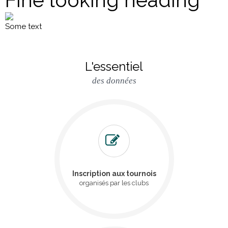
Some text
L'essentiel
des données
Inscription aux tournois
organisés par les clubs