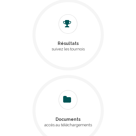
Résultats
suivez les tournois
Documents
accès au téléchargements