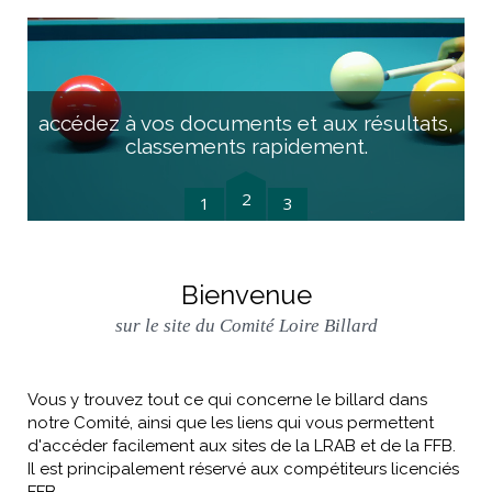
accédez à vos documents et aux résultats,
d
classements rapidement.
2
1
3
Bienvenue
sur le site du Comité Loire Billard
Vous y trouvez tout ce qui concerne le billard dans
notre Comité, ainsi que les liens qui vous permettent
d'accéder facilement aux sites de la LRAB et de la FFB.
Il est principalement réservé aux compétiteurs licenciés