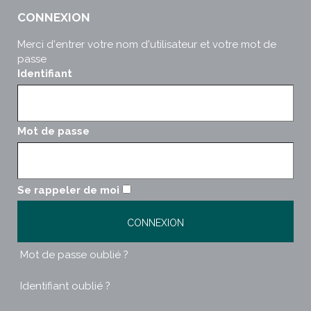
CONNEXION
Merci d'entrer votre nom d'utilisateur et votre mot de
passe
Identifiant
Mot de passe
Se rappeler de moi
Mot de passe oublié ?
Identifiant oublié ?