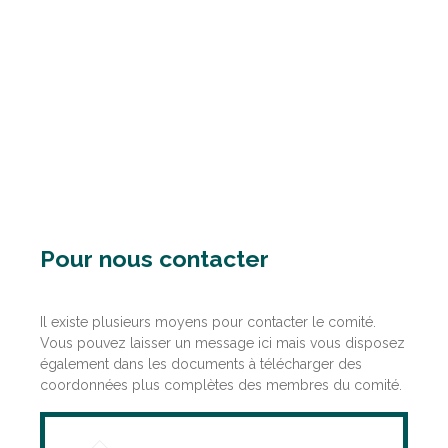
Pour nous contacter
Il existe plusieurs moyens pour contacter le comité.
Vous pouvez laisser un message ici mais vous disposez
également dans les documents à télécharger des
coordonnées plus complètes des membres du comité.