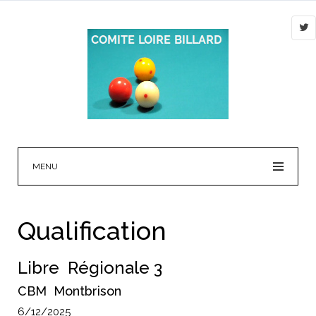
MENU
Qualification
Libre Régionale 3
CBM Montbrison
6/12/2025