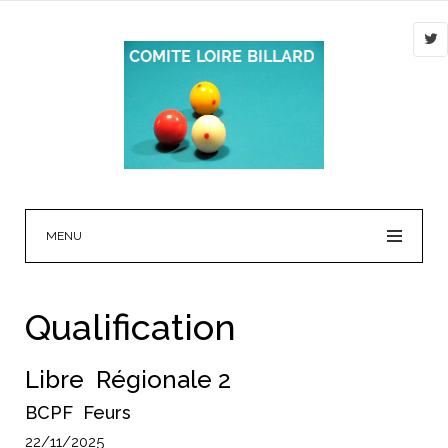
MENU
Qualification
Libre Régionale 2
BCPF Feurs
22/11/2025