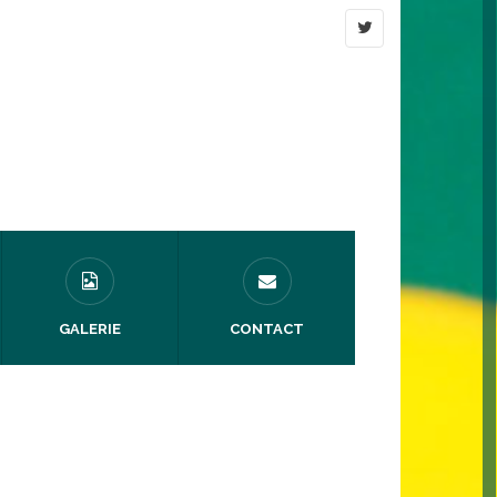
GALERIE
CONTACT