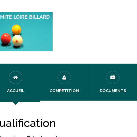
ACCUEIL
COMPÉTITION
DOCUMENTS
ualification