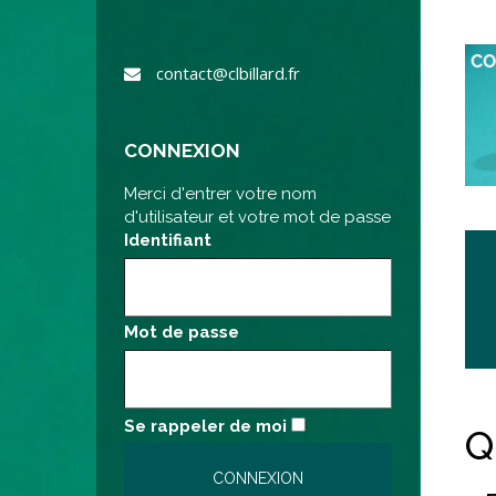
contact@clbillard.fr
CONNEXION
Merci d'entrer votre nom
d'utilisateur et votre mot de passe
Identifiant
Mot de passe
Se rappeler de moi
Q