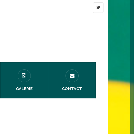
GALERIE
CONTACT