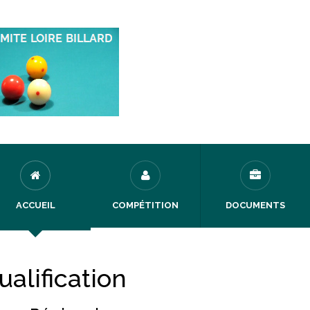
ACCUEIL
COMPÉTITION
DOCUMENTS
ualification