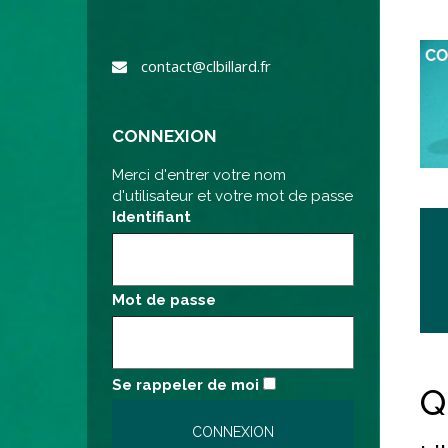
contact@clbillard.fr
CONNEXION
Merci d'entrer votre nom
d'utilisateur et votre mot de passe
Identifiant
Mot de passe
Se rappeler de moi
Q