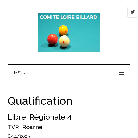
MENU
Qualification
Libre Régionale 4
TVR Roanne
8/11/2025