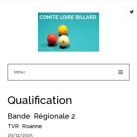
MENU
Qualification
Bande Régionale 2
TVR Roanne
29/11/2025