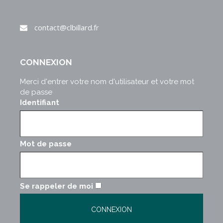
contact@clbillard.fr
CONNEXION
Merci d'entrer votre nom d'utilisateur et votre mot
de passe
Identifiant
Mot de passe
Se rappeler de moi