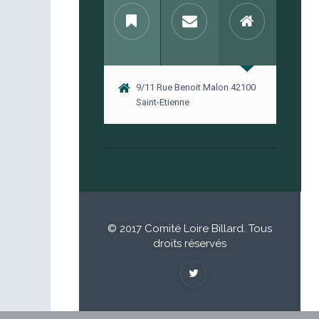
9/11 Rue Benoit Malon 42100
Saint-Etienne
© 2017 Comité Loire Billard. Tous
droits réservés