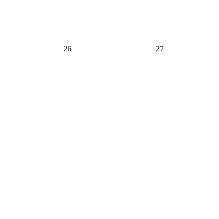
26
27