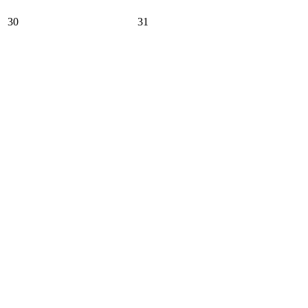
30
31