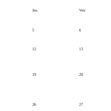
Jeu
Ven
5
6
12
13
19
20
26
27