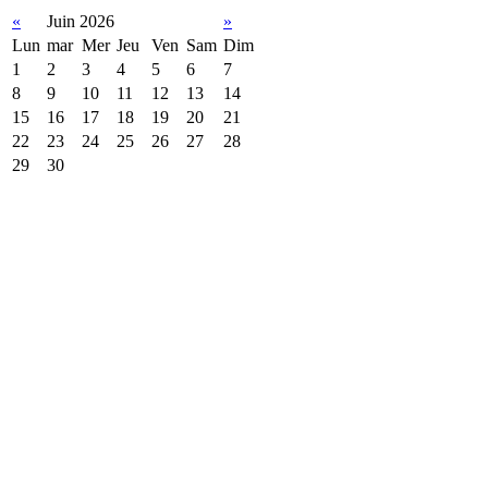
«
Juin 2026
»
Lun
mar
Mer
Jeu
Ven
Sam
Dim
1
2
3
4
5
6
7
8
9
10
11
12
13
14
15
16
17
18
19
20
21
22
23
24
25
26
27
28
29
30