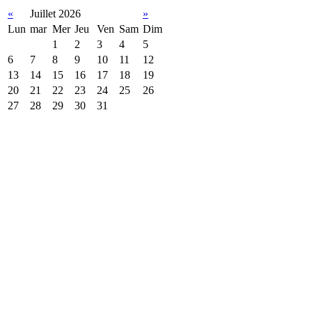
«
Juillet 2026
»
Lun
mar
Mer
Jeu
Ven
Sam
Dim
1
2
3
4
5
6
7
8
9
10
11
12
13
14
15
16
17
18
19
20
21
22
23
24
25
26
27
28
29
30
31