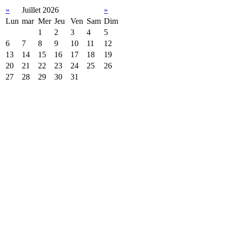
«
Juillet 2026
»
Lun
mar
Mer
Jeu
Ven
Sam
Dim
1
2
3
4
5
6
7
8
9
10
11
12
13
14
15
16
17
18
19
20
21
22
23
24
25
26
27
28
29
30
31