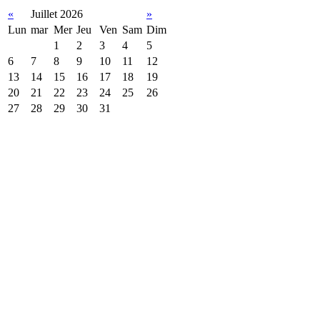
«
Juillet 2026
»
Lun
mar
Mer
Jeu
Ven
Sam
Dim
1
2
3
4
5
6
7
8
9
10
11
12
13
14
15
16
17
18
19
20
21
22
23
24
25
26
27
28
29
30
31