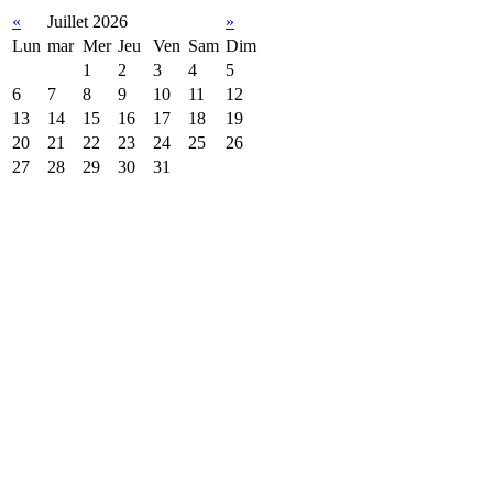
«
Juillet 2026
»
Lun
mar
Mer
Jeu
Ven
Sam
Dim
1
2
3
4
5
6
7
8
9
10
11
12
13
14
15
16
17
18
19
20
21
22
23
24
25
26
27
28
29
30
31