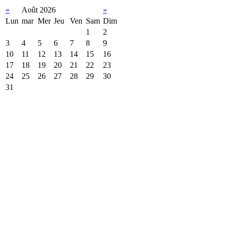
«
Août 2026
»
Lun
mar
Mer
Jeu
Ven
Sam
Dim
1
2
3
4
5
6
7
8
9
10
11
12
13
14
15
16
17
18
19
20
21
22
23
24
25
26
27
28
29
30
31