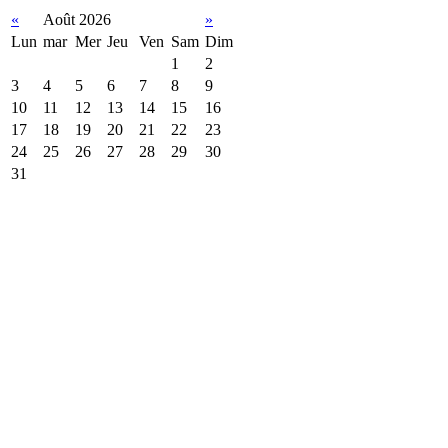
«
Août 2026
»
Lun
mar
Mer
Jeu
Ven
Sam
Dim
1
2
3
4
5
6
7
8
9
10
11
12
13
14
15
16
17
18
19
20
21
22
23
24
25
26
27
28
29
30
31