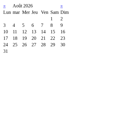
«
Août 2026
»
Lun
mar
Mer
Jeu
Ven
Sam
Dim
1
2
3
4
5
6
7
8
9
10
11
12
13
14
15
16
17
18
19
20
21
22
23
24
25
26
27
28
29
30
31