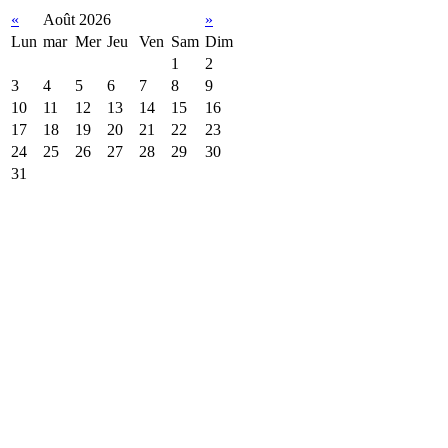
«
Août 2026
»
Lun
mar
Mer
Jeu
Ven
Sam
Dim
1
2
3
4
5
6
7
8
9
10
11
12
13
14
15
16
17
18
19
20
21
22
23
24
25
26
27
28
29
30
31