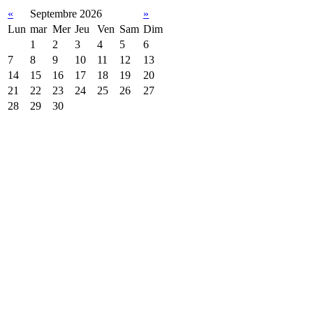
«
Septembre 2026
»
Lun
mar
Mer
Jeu
Ven
Sam
Dim
1
2
3
4
5
6
7
8
9
10
11
12
13
14
15
16
17
18
19
20
21
22
23
24
25
26
27
28
29
30