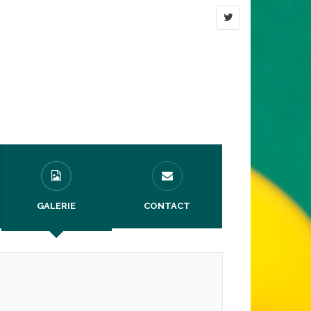
GALERIE
CONTACT