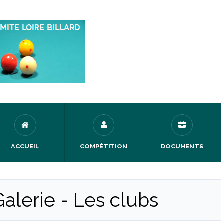
ACCUEIL
COMPÉTITION
DOCUMENTS
Galerie - Les clubs