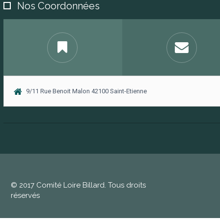
Nos Coordonnées
9/11 Rue Benoit Malon 42100 Saint-Etienne
© 2017 Comité Loire Billard. Tous droits
réservés