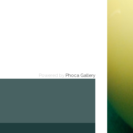
Powered by
Phoca Gallery