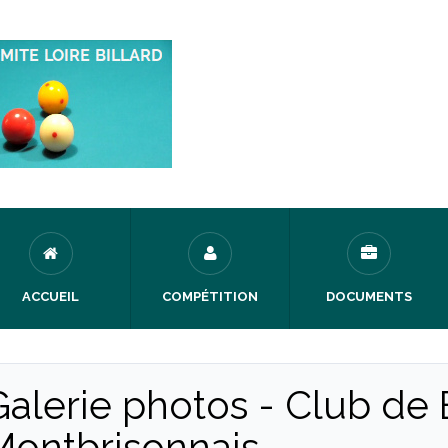
ACCUEIL
COMPÉTITION
DOCUMENTS
Galerie photos - Club de B
Montbrisonnais