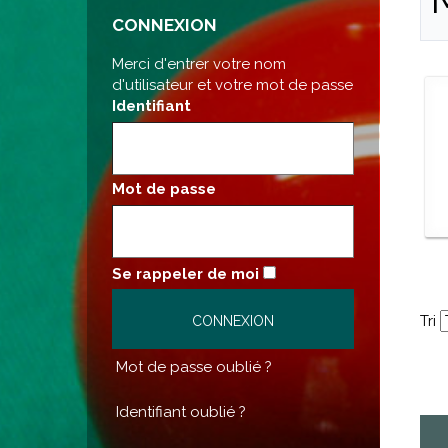
CONNEXION
Merci d'entrer votre nom
d'utilisateur et votre mot de passe
Identifiant
Mot de passe
Se rappeler de moi
Tri
Mot de passe oublié ?
Identifiant oublié ?