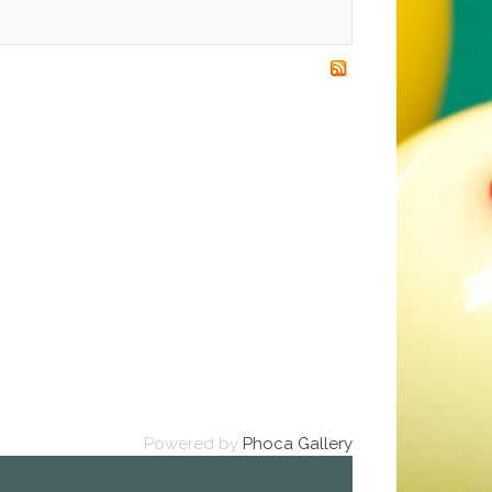
Powered by
Phoca Gallery