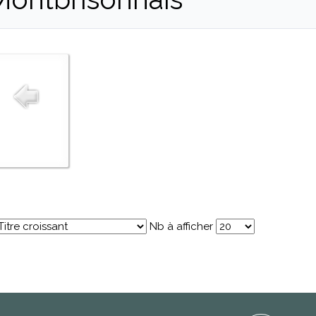
Nb à afficher