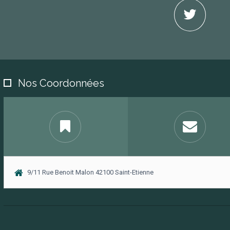
Nos Coordonnées
9/11 Rue Benoit Malon 42100 Saint-Etienne