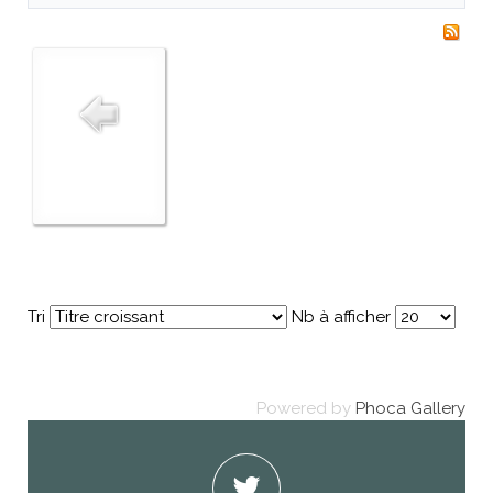
Tri
Nb à afficher
Powered by
Phoca Gallery