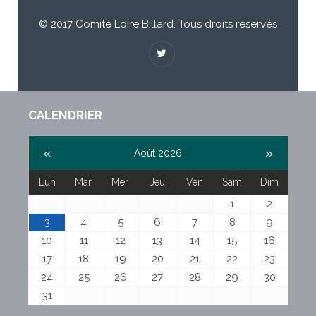
© 2017 Comité Loire Billard. Tous droits réservés
CALENDRIER
«
»
Août 2026
Lun
Mar
Mer
Jeu
Ven
Sam
Dim
1
2
3
4
5
6
7
8
9
10
11
12
13
14
15
16
17
18
19
20
21
22
23
24
25
26
27
28
29
30
31