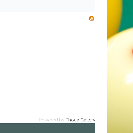
Powered by
Phoca Gallery