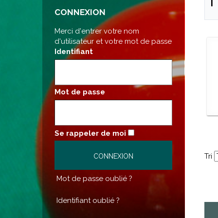
CONNEXION
Merci d'entrer votre nom
d'utilisateur et votre mot de passe
Identifiant
Mot de passe
Se rappeler de moi
Tri
Mot de passe oublié ?
Identifiant oublié ?