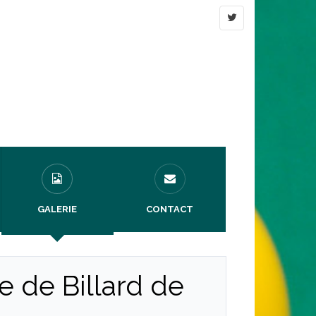
GALERIE
CONTACT
 de Billard de