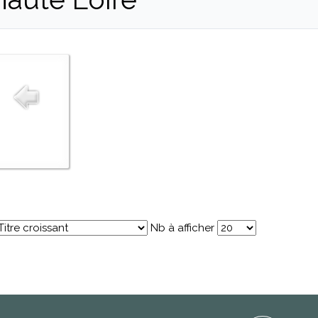
Nb à afficher