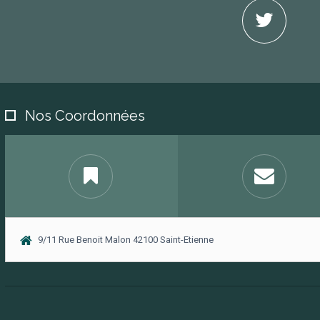
Nos Coordonnées
9/11 Rue Benoit Malon 42100 Saint-Etienne