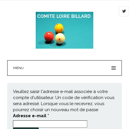
MENU
Veuillez saisir l'adresse e-mail associée à votre
compte d'utilisateur. Un code de vérification vous
sera adressé. Lorsque vous le recevrez, vous
pourrez choisir un nouveau mot de passe
Adresse e-mail
*