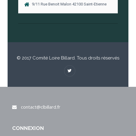
9/11 Rue Benoit Malon 42100 Saint-Etienne
© 2017 Comité Loire Billard. Tous droits réservés
contact@clbillard.fr
CONNEXION