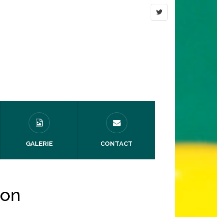
GALERIE
CONTACT
lon