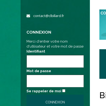
contact@clbillard.fr
CONNEXION
Merci d'entrer votre nom
d'utilisateur et votre mot de passe
Identifiant
Mot de passe
Se rappeler de moi
B