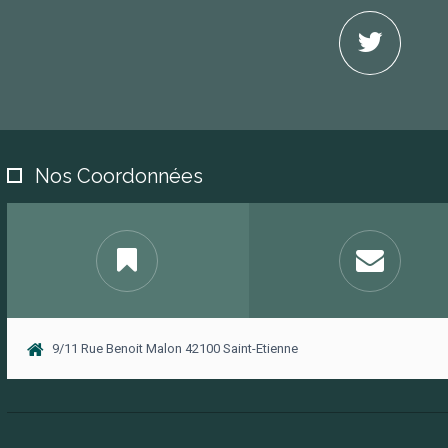
Nos Coordonnées
9/11 Rue Benoit Malon 42100 Saint-Etienne