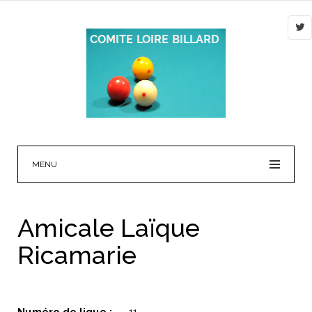
MENU
Amicale Laïque
Ricamarie